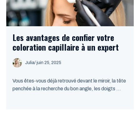
Les avantages de confier votre
coloration capillaire à un expert
Julia
/
juin 25, 2025
Vous êtes-vous déjà retrouvé devant le miroir, la tête
penchée à la recherche du bon angle, les doigts ...