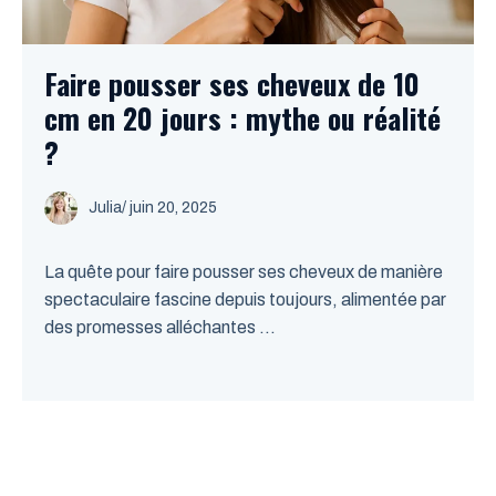
Faire pousser ses cheveux de 10
cm en 20 jours : mythe ou réalité
?
Julia
/
juin 20, 2025
La quête pour faire pousser ses cheveux de manière
spectaculaire fascine depuis toujours, alimentée par
des promesses alléchantes ...