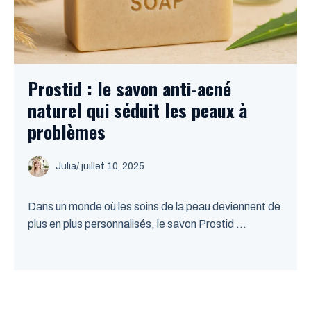
Prostid : le savon anti-acné
naturel qui séduit les peaux à
problèmes
Julia
/
juillet 10, 2025
Dans un monde où les soins de la peau deviennent de
plus en plus personnalisés, le savon Prostid ...