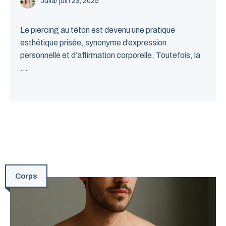
Julia
/
juin 23, 2025
Le piercing au téton est devenu une pratique
esthétique prisée, synonyme d’expression
personnelle et d’affirmation corporelle. Toutefois, la
...
Corps