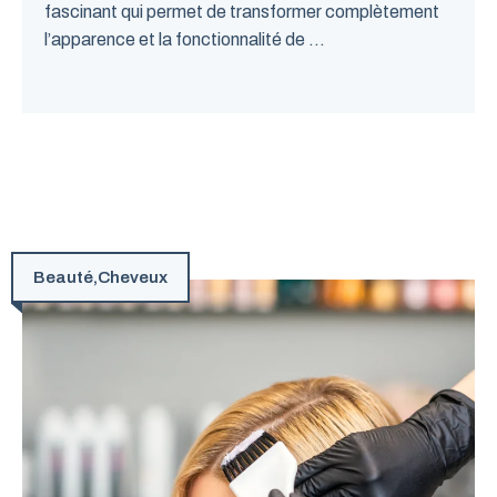
fascinant qui permet de transformer complètement
l’apparence et la fonctionnalité de ...
Beauté
,
Cheveux