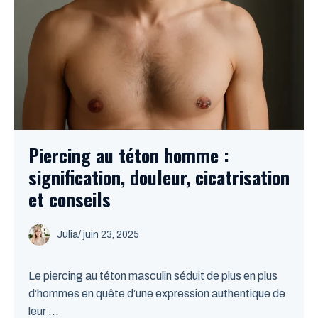
Piercing au téton homme :
signification, douleur, cicatrisation
et conseils
Julia
/
juin 23, 2025
Le piercing au téton masculin séduit de plus en plus
d’hommes en quête d’une expression authentique de
leur ...