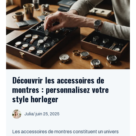
Découvrir les accessoires de
montres : personnalisez votre
style horloger
Julia
/
juin 25, 2025
Les accessoires de montres constituent un univers