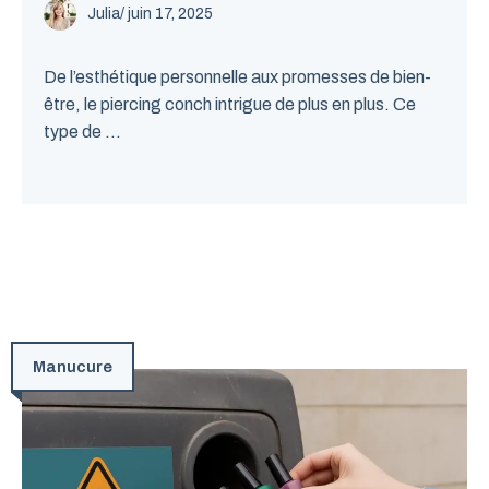
Julia
/
juin 17, 2025
De l’esthétique personnelle aux promesses de bien-
être, le piercing conch intrigue de plus en plus. Ce
type de ...
Manucure