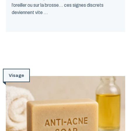
l’oreiller ou sur la brosse… ces signes discrets
deviennent vite ...
Visage