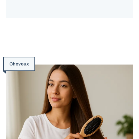
Cheveux