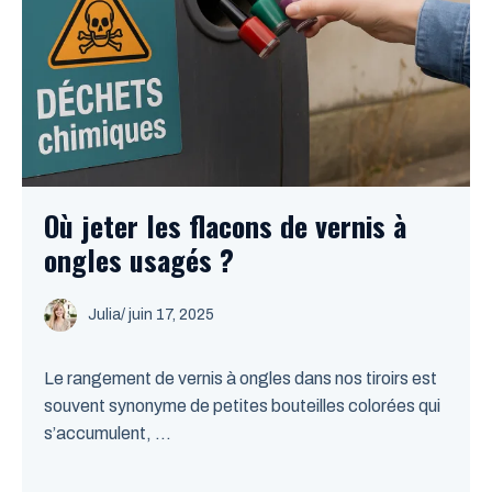
Où jeter les flacons de vernis à
ongles usagés ?
Julia
/
juin 17, 2025
Le rangement de vernis à ongles dans nos tiroirs est
souvent synonyme de petites bouteilles colorées qui
s’accumulent, ...