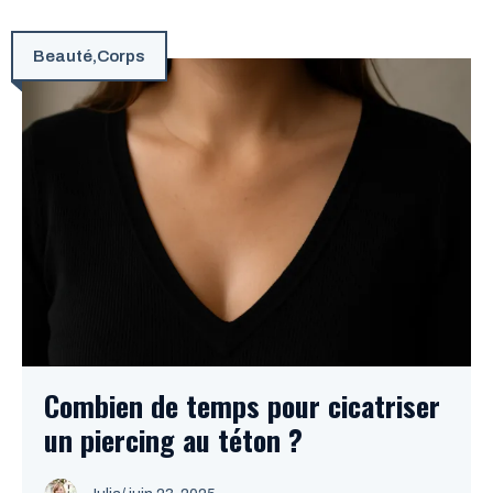
Beauté
,
Corps
Combien de temps pour cicatriser
un piercing au téton ?