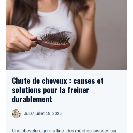
Chute de cheveux : causes et
solutions pour la freiner
durablement
Julia
/
juillet 18, 2025
Une chevelure qui s’affine, des mèches laissées sur