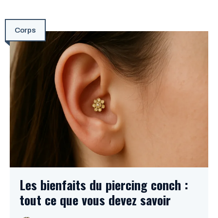
Corps
Les bienfaits du piercing conch :
tout ce que vous devez savoir