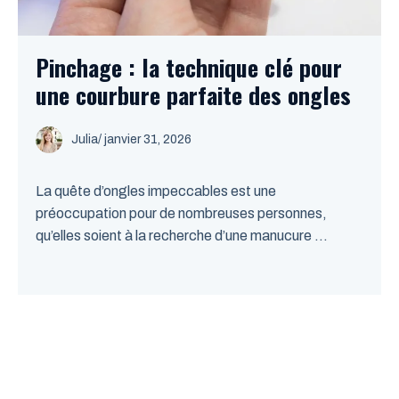
Pinchage : la technique clé pour
une courbure parfaite des ongles
Julia
/
janvier 31, 2026
La quête d’ongles impeccables est une
préoccupation pour de nombreuses personnes,
qu’elles soient à la recherche d’une manucure ...