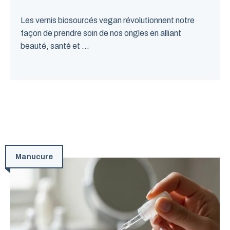
Les vernis biosourcés vegan révolutionnent notre
façon de prendre soin de nos ongles en alliant
beauté, santé et ...
Manucure