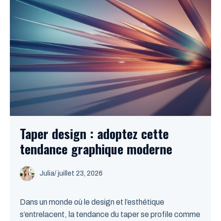
Taper design : adoptez cette
tendance graphique moderne
Julia
/
juillet 23, 2026
Dans un monde où le design et l’esthétique
s’entrelacent, la tendance du taper se profile comme