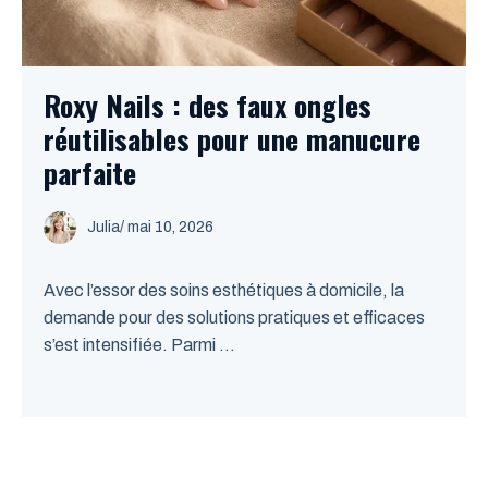
Roxy Nails : des faux ongles
réutilisables pour une manucure
parfaite
Julia
/
mai 10, 2026
Avec l’essor des soins esthétiques à domicile, la
demande pour des solutions pratiques et efficaces
s’est intensifiée. Parmi ...