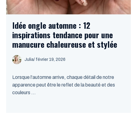
Idée ongle automne : 12
inspirations tendance pour une
manucure chaleureuse et stylée
Julia
/
février 19, 2026
Lorsque l’automne arrive, chaque détail de notre
apparence peut être le reflet de la beauté et des
couleurs ...