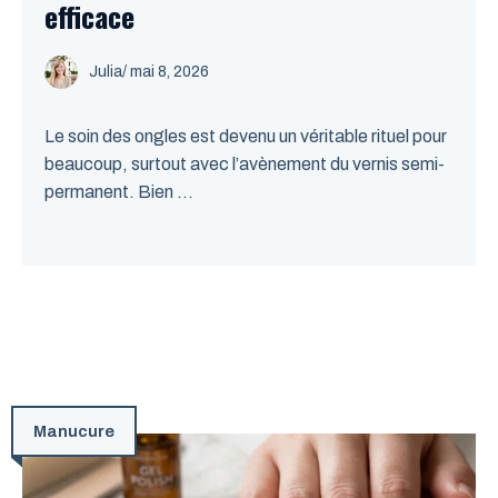
efficace
Julia
/
mai 8, 2026
Le soin des ongles est devenu un véritable rituel pour
beaucoup, surtout avec l’avènement du vernis semi-
permanent. Bien ...
Manucure