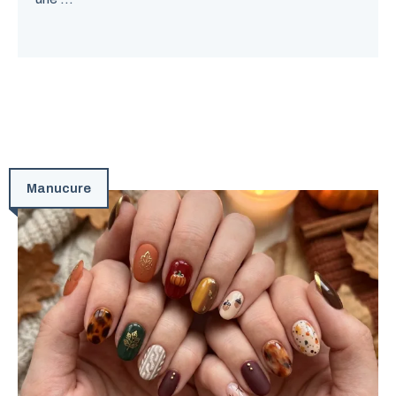
Manucure