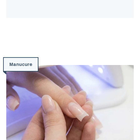
Manucure