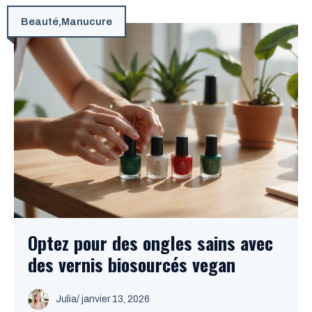
Beauté
,
Manucure
Optez pour des ongles sains avec
des vernis biosourcés vegan
Julia
/
janvier 13, 2026