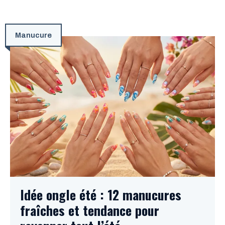
Manucure
Idée ongle été : 12 manucures
fraîches et tendance pour