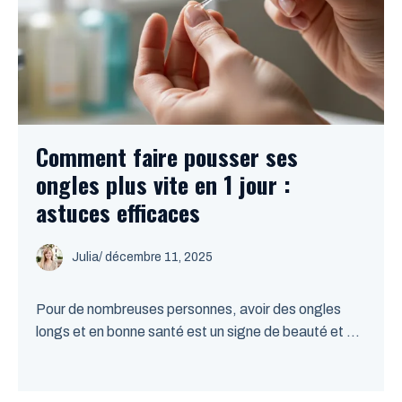
Comment faire pousser ses
ongles plus vite en 1 jour :
astuces efficaces
Julia
/
décembre 11, 2025
Pour de nombreuses personnes, avoir des ongles
longs et en bonne santé est un signe de beauté et ...