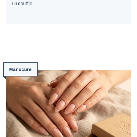
un souffle ...
Manucure