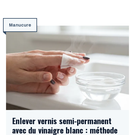
Manucure
Enlever vernis semi-permanent
avec du vinaigre blanc : méthode