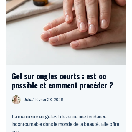
Gel sur ongles courts : est-ce
possible et comment procéder ?
Julia
/
février 23, 2026
La manucure au gel est devenue une tendance
incontournable dans le monde de la beauté. Elle offre
une ...