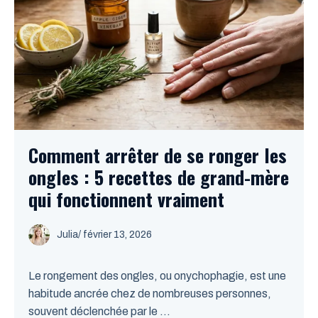
Comment arrêter de se ronger les
ongles : 5 recettes de grand-mère
qui fonctionnent vraiment
Julia
/
février 13, 2026
Le rongement des ongles, ou onychophagie, est une
habitude ancrée chez de nombreuses personnes,
souvent déclenchée par le ...