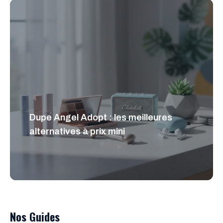
Dupe Angel Adopt : les meilleures
alternatives à prix mini
Nos Guides