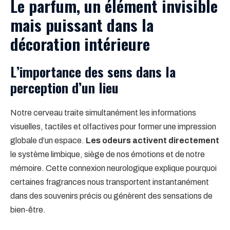
Le parfum, un élément invisible
mais puissant dans la
décoration intérieure
L’importance des sens dans la
perception d’un lieu
Notre cerveau traite simultanément les informations
visuelles, tactiles et olfactives pour former une impression
globale d’un espace.
Les odeurs activent directement
le système limbique, siège de nos émotions et de notre
mémoire. Cette connexion neurologique explique pourquoi
certaines fragrances nous transportent instantanément
dans des souvenirs précis ou génèrent des sensations de
bien-être.