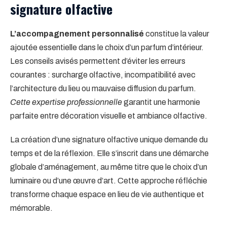
signature olfactive
L’accompagnement personnalisé
constitue la valeur
ajoutée essentielle dans le choix d’un parfum d’intérieur.
Les conseils avisés permettent d’éviter les erreurs
courantes : surcharge olfactive, incompatibilité avec
l’architecture du lieu ou mauvaise diffusion du parfum.
Cette expertise professionnelle
garantit une harmonie
parfaite entre décoration visuelle et ambiance olfactive.
La création d’une signature olfactive unique demande du
temps et de la réflexion. Elle s’inscrit dans une démarche
globale d’aménagement, au même titre que le choix d’un
luminaire ou d’une œuvre d’art. Cette approche réfléchie
transforme chaque espace en lieu de vie authentique et
mémorable.