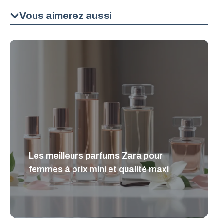
Vous aimerez aussi
Les meilleurs parfums Zara pour
femmes à prix mini et qualité maxi