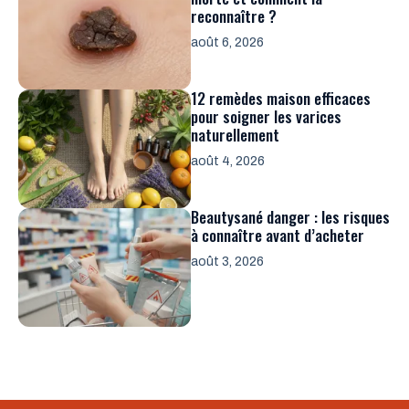
reconnaître ?
août 6, 2026
12 remèdes maison efficaces
pour soigner les varices
naturellement
août 4, 2026
Beautysané danger : les risques
à connaître avant d’acheter
août 3, 2026