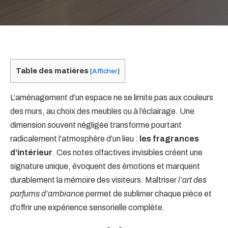
Table des matières
[
Afficher
]
L’aménagement d’un espace ne se limite pas aux couleurs
des murs, au choix des meubles ou à l’éclairage. Une
dimension souvent négligée transforme pourtant
radicalement l’atmosphère d’un lieu :
les fragrances
d’intérieur
. Ces notes olfactives invisibles créent une
signature unique, évoquent des émotions et marquent
durablement la mémoire des visiteurs. Maîtriser
l’art des
parfums d’ambiance
permet de sublimer chaque pièce et
d’offrir une expérience sensorielle complète.