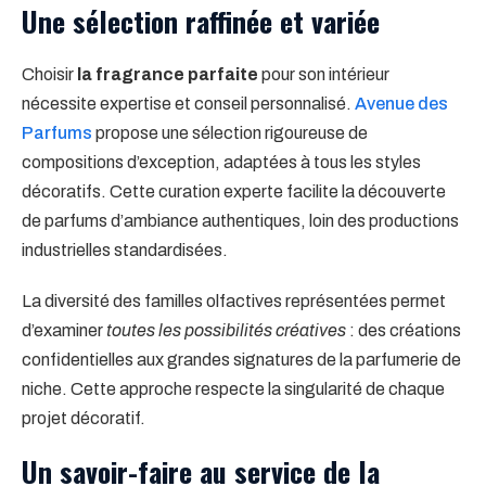
Une sélection raffinée et variée
Choisir
la fragrance parfaite
pour son intérieur
nécessite expertise et conseil personnalisé.
Avenue des
Parfums
propose une sélection rigoureuse de
compositions d’exception, adaptées à tous les styles
décoratifs. Cette curation experte facilite la découverte
de parfums d’ambiance authentiques, loin des productions
industrielles standardisées.
La diversité des familles olfactives représentées permet
d’examiner
toutes les possibilités créatives
: des créations
confidentielles aux grandes signatures de la parfumerie de
niche. Cette approche respecte la singularité de chaque
projet décoratif.
Un savoir-faire au service de la