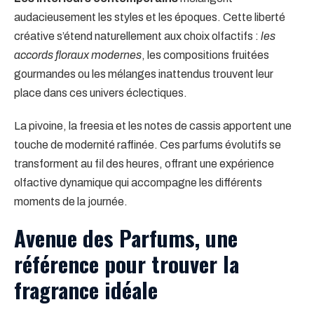
audacieusement les styles et les époques. Cette liberté
créative s’étend naturellement aux choix olfactifs :
les
accords floraux modernes
, les compositions fruitées
gourmandes ou les mélanges inattendus trouvent leur
place dans ces univers éclectiques.
La pivoine, la freesia et les notes de cassis apportent une
touche de modernité raffinée. Ces parfums évolutifs se
transforment au fil des heures, offrant une expérience
olfactive dynamique qui accompagne les différents
moments de la journée.
Avenue des Parfums, une
référence pour trouver la
fragrance idéale