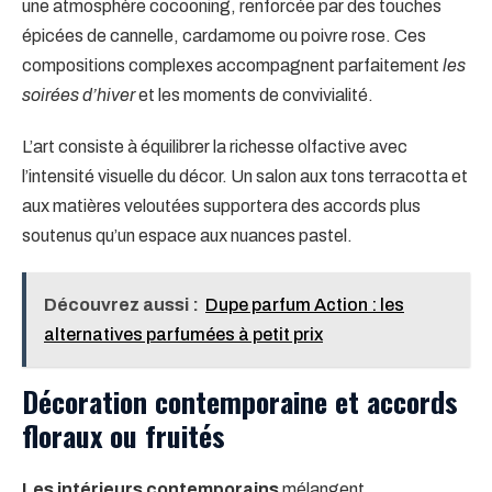
une atmosphère cocooning, renforcée par des touches
épicées de cannelle, cardamome ou poivre rose. Ces
compositions complexes accompagnent parfaitement
les
soirées d’hiver
et les moments de convivialité.
L’art consiste à équilibrer la richesse olfactive avec
l’intensité visuelle du décor. Un salon aux tons terracotta et
aux matières veloutées supportera des accords plus
soutenus qu’un espace aux nuances pastel.
Découvrez aussi :
Dupe parfum Action : les
alternatives parfumées à petit prix
Décoration contemporaine et accords
floraux ou fruités
Les intérieurs contemporains
mélangent