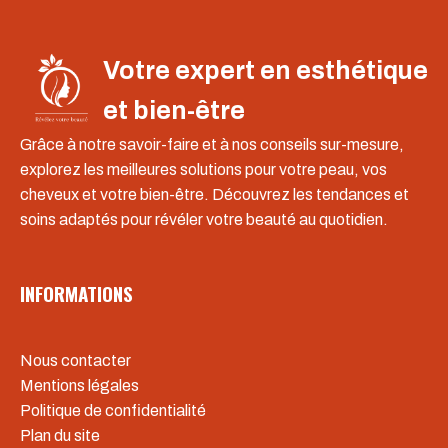
Votre expert en esthétique
et bien-être
Grâce à notre savoir-faire et à nos conseils sur-mesure,
explorez les meilleures solutions pour votre peau, vos
cheveux et votre bien-être. Découvrez les tendances et
soins adaptés pour révéler votre beauté au quotidien.
INFORMATIONS
Nous contacter
Mentions légales
Politique de confidentialité
Plan du site