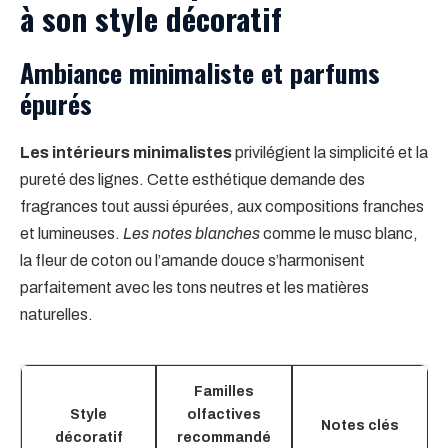
à son style décoratif
Ambiance minimaliste et parfums
épurés
Les intérieurs minimalistes
privilégient la simplicité et la
pureté des lignes. Cette esthétique demande des
fragrances tout aussi épurées, aux compositions franches
et lumineuses.
Les notes blanches
comme le musc blanc,
la fleur de coton ou l’amande douce s’harmonisent
parfaitement avec les tons neutres et les matières
naturelles.
Familles
Style
olfactives
Notes clés
décoratif
recommandé