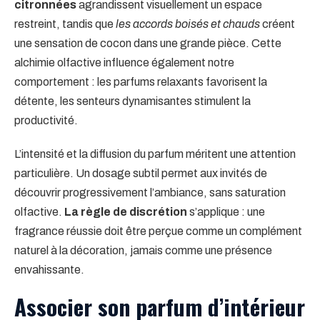
citronnées
agrandissent visuellement un espace
restreint, tandis que
les accords boisés et chauds
créent
une sensation de cocon dans une grande pièce. Cette
alchimie olfactive influence également notre
comportement : les parfums relaxants favorisent la
détente, les senteurs dynamisantes stimulent la
productivité.
L’intensité et la diffusion du parfum méritent une attention
particulière. Un dosage subtil permet aux invités de
découvrir progressivement l’ambiance, sans saturation
olfactive.
La règle de discrétion
s’applique : une
fragrance réussie doit être perçue comme un complément
naturel à la décoration, jamais comme une présence
envahissante.
Associer son parfum d’intérieur