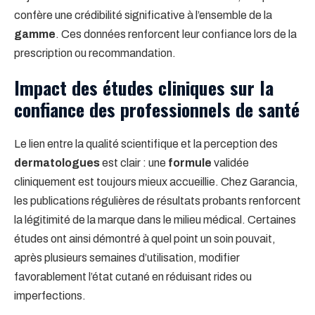
confère une crédibilité significative à l’ensemble de la
gamme
. Ces données renforcent leur confiance lors de la
prescription ou recommandation.
Impact des études cliniques sur la
confiance des professionnels de santé
Le lien entre la qualité scientifique et la perception des
dermatologues
est clair : une
formule
validée
cliniquement est toujours mieux accueillie. Chez Garancia,
les publications régulières de résultats probants renforcent
la légitimité de la marque dans le milieu médical. Certaines
études ont ainsi démontré à quel point un soin pouvait,
après plusieurs semaines d’utilisation, modifier
favorablement l’état cutané en réduisant rides ou
imperfections.