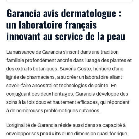
Garancia avis dermatologue :
un laboratoire français
innovant au service de la peau
La naissance de Garancia s’inscrit dans une tradition
familiale profondément ancrée dans l’usage des plantes et
des extraits botaniques. Savéria Coste, héritière d’une
lignée de pharmaciens, a su créer un laboratoire alliant
savoir-faire ancestral et technologies de pointe. En
conjuguant ces deux héritages, Garancia développe des
soins à la fois doux et hautement efficaces, qui répondent
à de nombreuses problématiques cutanées.
L’originalité de Garancia réside aussi dans sa capacité à
envelopper ses
produits
d’une dimension quasi féerique,