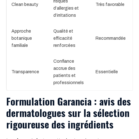
risques
Clean beauty
Très favorable
d’allergies et
d’irritations
Approche
Qualité et
botanique
efficacité
Recommandée
familiale
renforcées
Confiance
accrue des
Transparence
Essentielle
patients et
professionnels
Formulation Garancia : avis des
dermatologues sur la sélection
rigoureuse des ingrédients