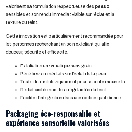
valorisent sa formulation respectueuse des
peaux
sensibles et son rendu immédiat visible sur l’éclat et la
texture du teint.
Cette innovation est particulièrement recommandée pour
les personnes recherchant un soin exfoliant qui allie
douceur, sécurité et efficacité.
Exfoliation enzymatique sans grain
Bénéfices immédiats sur l’éclat de la peau
Testé dermatologiquement pour sécurité maximale
Réduit visiblement les irrégularités du teint
Facilité d’intégration dans une routine quotidienne
Packaging éco-responsable et
expérience sensorielle valorisées