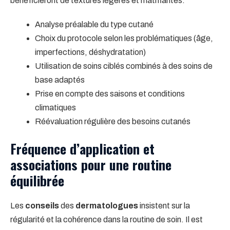
bénéficieront de textures légères et matifiantes.
Analyse préalable du type cutané
Choix du protocole selon les problématiques (âge,
imperfections, déshydratation)
Utilisation de soins ciblés combinés à des soins de
base adaptés
Prise en compte des saisons et conditions
climatiques
Réévaluation régulière des besoins cutanés
Fréquence d’application et
associations pour une routine
équilibrée
Les
conseils
des
dermatologues
insistent sur la
régularité et la cohérence dans la routine de soin. Il est