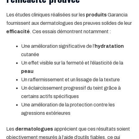
Les études cliniques réalisées sur les
produits
Garancia
fournissent aux dermatologues des preuves solides de leur
efficacité
. Ces essais démontrent notamment :
Une amélioration significative de l’
hydratation
cutanée
Un effet visible sur la fermeté et l’élasticité de la
peau
Un raffermissement et un lissage de la texture
Un éclaircissement progressif du teint grâce à
certains actifs spécifiques
Une amélioration de la protection contre les
agressions extérieures
Les
dermatologues
apprécient que ces résultats soient
objectivement mesurés à l’aide d’outils fiables, ce qui