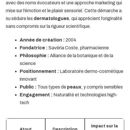
avec des noms évocateurs et une approche marketing qui
mise sur l’émotion et le plaisir sensoriel. Cette démarche a
su séduire les
dermatologues
, qui apprécient l’originalité
sans compromis sur la rigueur scientifique.
Année de création :
2004
Fondatrice :
Savéria Coste, pharmacienne
Philosophie :
Alliance de la botanique et de la
science
Positionnement :
Laboratoire dermo-cosmétique
innovant
Public :
Tous types de
peaux
, y compris sensibles
Engagement :
Naturalité et technologies high-
tech
Impact sur la
Atout
Description