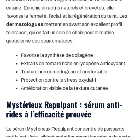
cutané. Enrichie en actifs naturels et brevetés, elle
favorise la fermeté, l’éclat et la régénération du teint. Les
dermatologues
mettent en avant son excellent profil
tolérance, qui en fait un soin de choix pour la routine
quotidienne des peaux matures.
Favorise la synthèse de collagène
Extraits de tomate riche en lycopène antioxydant
Texture non comédogène et confortable
Protection contre le stress oxydatif
Amélioration visible de la texture cutanée
Mystérieux Repulpant : sérum anti-
rides à l’efficacité prouvée
Le sérum Mystérieux Repulpant concentre de puissants