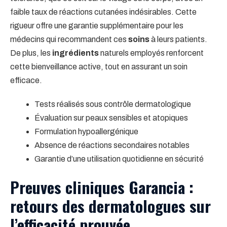
faible taux de réactions cutanées indésirables. Cette
rigueur offre une garantie supplémentaire pour les
médecins qui recommandent ces
soins
à leurs patients.
De plus, les
ingrédients
naturels employés renforcent
cette bienveillance active, tout en assurant un soin
efficace.
Tests réalisés sous contrôle dermatologique
Évaluation sur peaux sensibles et atopiques
Formulation hypoallergénique
Absence de réactions secondaires notables
Garantie d’une utilisation quotidienne en sécurité
Preuves cliniques Garancia :
retours des dermatologues sur
l’efficacité prouvée