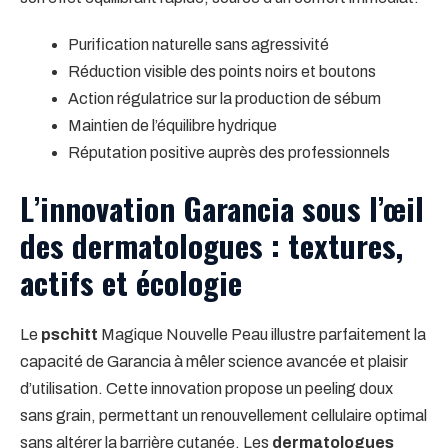
Purification naturelle sans agressivité
Réduction visible des points noirs et boutons
Action régulatrice sur la production de sébum
Maintien de l’équilibre hydrique
Réputation positive auprès des professionnels
L’innovation Garancia sous l’œil
des dermatologues : textures,
actifs et écologie
Le
pschitt
Magique Nouvelle Peau illustre parfaitement la
capacité de Garancia à mêler science avancée et plaisir
d’utilisation. Cette innovation propose un peeling doux
sans grain, permettant un renouvellement cellulaire optimal
sans altérer la barrière cutanée. Les
dermatologues