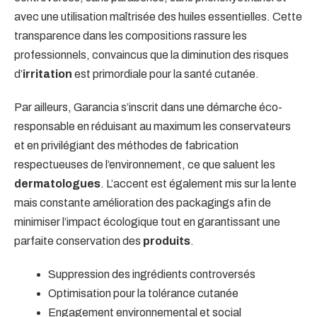
avec une utilisation maîtrisée des huiles essentielles. Cette
transparence dans les compositions rassure les
professionnels, convaincus que la diminution des risques
d’
irritation
est primordiale pour la santé cutanée.
Par ailleurs, Garancia s’inscrit dans une démarche éco-
responsable en réduisant au maximum les conservateurs
et en privilégiant des méthodes de fabrication
respectueuses de l’environnement, ce que saluent les
dermatologues
. L’accent est également mis sur la lente
mais constante amélioration des packagings afin de
minimiser l’impact écologique tout en garantissant une
parfaite conservation des
produits
.
Suppression des ingrédients controversés
Optimisation pour la tolérance cutanée
Engagement environnemental et social