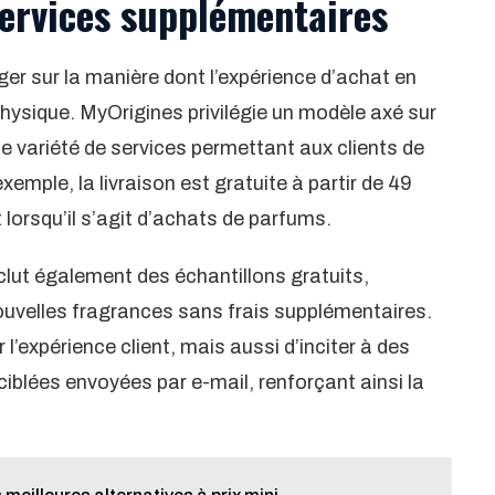
services supplémentaires
ger sur la manière dont l’expérience d’achat en
physique. MyOrigines privilégie un modèle axé sur
une variété de services permettant aux clients de
xemple, la livraison est gratuite à partir de 49
 lorsqu’il s’agit d’achats de parfums.
lut également des échantillons gratuits,
ouvelles fragrances sans frais supplémentaires.
’expérience client, mais aussi d’inciter à des
ciblées envoyées par e-mail, renforçant ainsi la