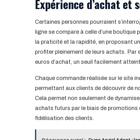
Expérience d’achat et 
Certaines personnes pourraient s’interro
ligne se compare à celle d’une boutique 
la praticité et la rapidité, en proposant 
profiter pleinement de leurs achats. Par e
euros d’achat, un seuil facilement atteint
Chaque commande réalisée sur le site inc
permettant aux clients de découvrir de n
Cela permet non seulement de dynamiser l
achats futurs par le biais de promotions 
fidélisation des clients.