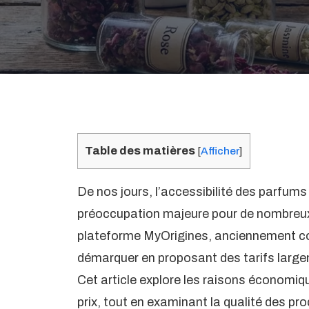
Table des matières
[
Afficher
]
De nos jours, l’accessibilité des parfums
préoccupation majeure pour de nombreu
plateforme MyOrigines, anciennement co
démarquer en proposant des tarifs large
Cet article explore les raisons économiqu
prix, tout en examinant la qualité des pro