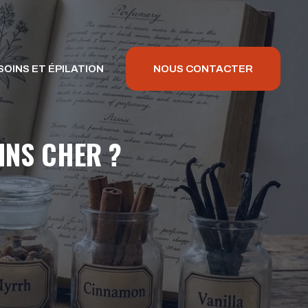
SOINS ET ÉPILATION
NOUS CONTACTER
INS CHER ?