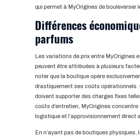
qui permet à MyOrigines de bouleverser l
Différences économique
parfums
Les variations de prix entre MyOrigines e
peuvent être attribuées à plusieurs fact
noter que la boutique opère exclusivement 
drastiquement ses coûts opérationnels.
doivent supporter des charges fixes telle
coûts d’entretien, MyOrigines concentre
logistique et l’approvisionnement direct
En n’ayant pas de boutiques physiques, 