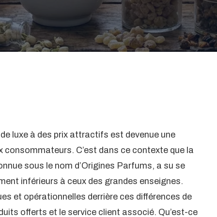
 de luxe à des prix attractifs est devenue une
x consommateurs. C’est dans ce contexte que la
nnue sous le nom d’Origines Parfums, a su se
ment inférieurs à ceux des grandes enseignes.
es et opérationnelles derrière ces différences de
duits offerts et le service client associé. Qu’est-ce