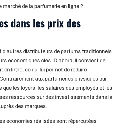
e marché de la parfumerie en ligne ?
s dans les prix des
t d’autres distributeurs de parfums traditionnels
eurs économiques clés. D’abord, il convient de
en ligne, ce qui lui permet de réduire
 Contrairement aux parfumeries physiques qui
s que les loyers, les salaires des employés et les
 ses ressources sur des investissements dans la
 auprès des marques.
les économies réalisées sont répercutées