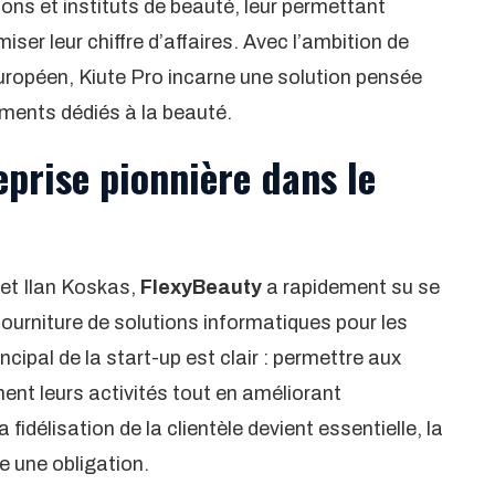
ons et instituts de beauté, leur permettant
miser leur chiffre d’affaires. Avec l’ambition de
uropéen, Kiute Pro incarne une solution pensée
ments dédiés à la beauté.
eprise pionnière dans le
et Ilan Koskas,
FlexyBeauty
a rapidement su se
fourniture de solutions informatiques pour les
ncipal de la start-up est clair : permettre aux
ent leurs activités tout en améliorant
 fidélisation de la clientèle devient essentielle, la
e une obligation.