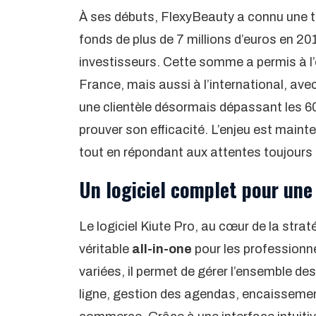
À ses débuts, FlexyBeauty a connu une tr
fonds de plus de 7 millions d’euros en 20
investisseurs. Cette somme a permis à l’
France, mais aussi à l’international, ave
une clientèle désormais dépassant les 6
prouver son efficacité. L’enjeu est main
tout en répondant aux attentes toujours 
Un logiciel complet pour une 
Le logiciel Kiute Pro, au cœur de la str
véritable
all-in-one
pour les professionne
variées, il permet de gérer l’ensemble des
ligne, gestion des agendas, encaissemen