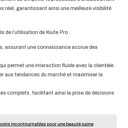
 réel, garantissant ainsi une meilleure visibilité
 de l’utilisation de Kiute Pro :
nts, assurant une connaissance accrue des
qui permet une interaction fluide avec la clientèle.
ter aux tendances du marché et maximiser la
s complets, facilitant ainsi la prise de décisions
s soins incontournables pour une beauté saine