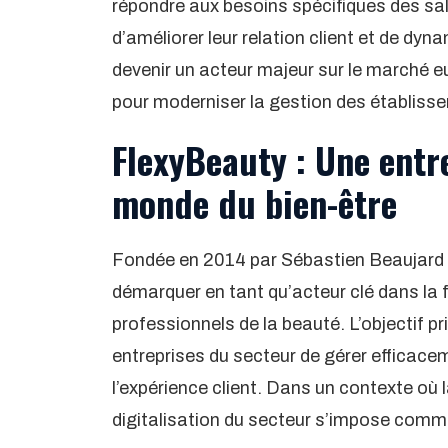
répondre aux besoins spécifiques des sal
d’améliorer leur relation client et de dyna
devenir un acteur majeur sur le marché e
pour moderniser la gestion des établisse
FlexyBeauty : Une entr
monde du bien-être
Fondée en 2014 par Sébastien Beaujard 
démarquer en tant qu’acteur clé dans la 
professionnels de la beauté. L’objectif pri
entreprises du secteur de gérer efficacem
l’expérience client. Dans un contexte où la
digitalisation du secteur s’impose comm