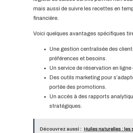
mais aussi de suivre les recettes en temps
financière.
Voici quelques avantages spécifiques tirés
Une gestion centralisée des clie
préférences et besoins.
Un service de réservation en ligne 
Des outils marketing pour s’adap
portée des promotions.
Un accès à des rapports analytique
stratégiques.
Découvrez aussi :
Huiles naturelles : le