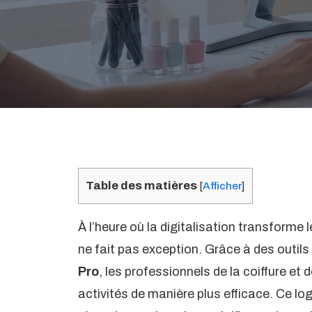
Table des matières
[
Afficher
]
À l’heure où la digitalisation transforme 
ne fait pas exception. Grâce à des outi
Pro
, les professionnels de la coiffure et
activités de manière plus efficace. Ce lo