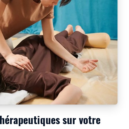
thérapeutiques sur votre