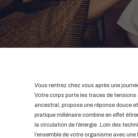
Vous rentrez chez vous après une journée
Votre corps porte les traces de tensio
ancestral, propose une réponse douce et
pratique millénaire combine en effet étir
la circulation de l’énergie. Loin des tech
l’ensemble de votre organisme avec une