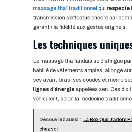
massage thaï traditionnel
qui
respecte 
transmission s’effectue encore par compa
garantir la fidélité aux gestes originels.
Les techniques unique
Le massage thaïlandais se distingue par
habillé de vêtements amples, allongé sur 
ses avant-bras, ses coudes et même se
lignes d’énergie
appelées sen. Ces dix t
véhiculent, selon la médecine traditionnell
Découvrez aussi :
La Box Que J’adore Pa
chez soi