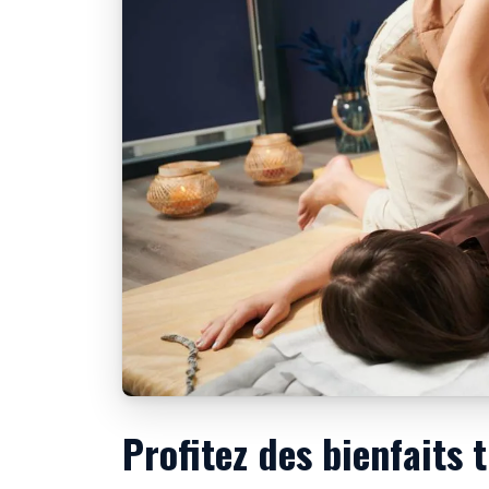
Profitez des bienfaits 